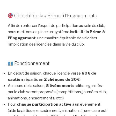
Objectif de la « Prime à l’Engagement »
Afin de renforcer l’esprit de participation au sein du club,
nous mettons en place un système incitatif :
la Prime à
l’Engagement
, une manière équitable de valoriser
l’implication des licenciés dans la vie du club.
Fonctionnement
En début de saison, chaque licencié verse
60 € de
caution
, répartis en
2 chèques de 30 €
.
Au cours de la saison,
5 événements clés
organisés
par le club seront proposés (compétitions, journées club,
animations, encadrements, etc.).
Pour
chaque participation active
à un événement
(aide logistique, encadrement, animation…), une case est