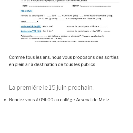
Comme tous les ans, nous vous proposons des sorties
en plein air à destination de tous les publics
La première le 15 juin prochain:
Rendez vous à 09h00 au collège Arsenal de Metz