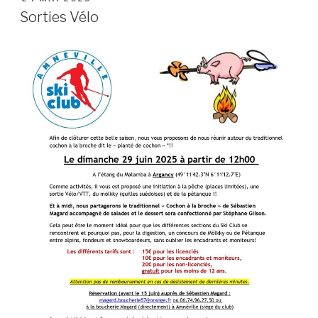
LE
Sorties Vélo