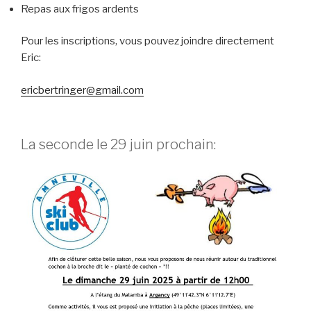
Repas aux frigos ardents
Pour les inscriptions, vous pouvez joindre directement
Eric:
ericbertringer@gmail.com
La seconde le 29 juin prochain: