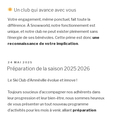
Un club qui avance avec vous
Votre engagement, même ponctuel, fait toute la
différence. À Snowworld, notre fonctionnement est
unique, et notre club ne peut exister pleinement sans
l’énergie de ses bénévoles. Cette prime est donc
une
reconnaissance de votre implication
.
PUBLIÉ
24 MAI 2025
LE
Préparation de la saison 2025 2026
Le Ski Club d’Amnéville évolue et innove !
Toujours soucieux d’accompagner nos adhérents dans
leur progression et leur bien-être, nous sommes heureux
de vous présenter un tout nouveau programme
d’activités pour les mois à venir, alliant
préparation