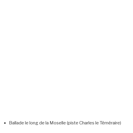
Ballade le long de la Moselle (piste Charles le Téméraire)