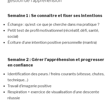
gestion de l’appréhension
Semaine 1 : Se connaître et fixer ses intentions
Échange : qu’est-ce que je cherche dans ma pratique ?
Petit test de profil motivationnel (récréatif, défi, santé,
social)
Écriture d’une intention positive personnelle (mantra)
Semaine 2 : Gérer l’appréhension et progresser
en confiance
Identification des peurs / freins courants (vitesse, chutes,
technique…)
Travail d’imagerie positive
Respiration + exercice de visualisation d’une descente
réussie