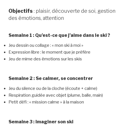
Objectifs
: plaisir, découverte de soi, gestion
des émotions, attention
Semaine 1 : Qu’est-ce que j’aime dans le ski ?
Jeu dessin ou collage : « mon ski à moi »
Expression libre : le moment que je préfère
Jeu de mime des émotions sur les skis
Semaine 2 : Se calmer, se concentrer
Jeu du silence ou de la cloche (écoute + calme)
Respiration guidée avec objet (plume, balle, main)
Petit défi : « mission calme » à la maison
Semaine 3 : Imaginer son ski