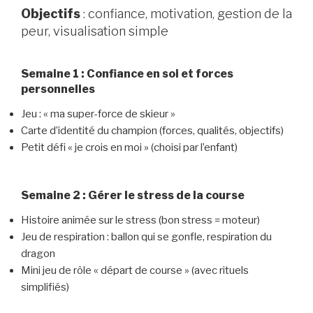
Objectifs
: confiance, motivation, gestion de la
peur, visualisation simple
Semaine 1 : Confiance en soi et forces
personnelles
Jeu : « ma super-force de skieur »
Carte d’identité du champion (forces, qualités, objectifs)
Petit défi « je crois en moi » (choisi par l’enfant)
Semaine 2 : Gérer le stress de la course
Histoire animée sur le stress (bon stress = moteur)
Jeu de respiration : ballon qui se gonfle, respiration du
dragon
Mini jeu de rôle « départ de course » (avec rituels
simplifiés)