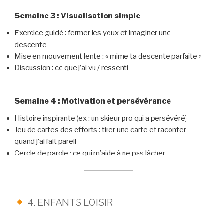
Semaine 3 : Visualisation simple
Exercice guidé : fermer les yeux et imaginer une
descente
Mise en mouvement lente : « mime ta descente parfaite »
Discussion : ce que j’ai vu / ressenti
Semaine 4 : Motivation et persévérance
Histoire inspirante (ex : un skieur pro qui a persévéré)
Jeu de cartes des efforts : tirer une carte et raconter
quand j’ai fait pareil
Cercle de parole : ce qui m’aide à ne pas lâcher
4. ENFANTS LOISIR