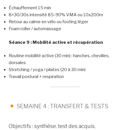
Échauffement 15 min
8×30/30s intensité 85-90% VMA ou 10x200m
Retour au calme en vélo ou footing léger
Foam roller / automassage
Séance 9 : Mobilité active et récupération
Routine mobilité active (30 min) : hanches, chevilles,
dorsales
Stretching / yoga / pilates (20 à 30 min)
Travail postural + respiration
SEMAINE 4 : TRANSFERT & TESTS
Objectifs : synthèse, test des acquis,