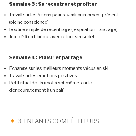
Semaine 3 : Se recentrer et profiter
Travail sur les 5 sens pour revenir au moment présent
(pleine conscience)
Routine simple de recentrage (respiration + ancrage)
Jeu : défi en binôme avec retour sensoriel
Semaine 4 : Plaisir et partage
Échange sur les meilleurs moments vécus en ski
Travail sur les émotions positives
Petit rituel de fin (mot à soi-même, carte
d’encouragement à un pair)
3. ENFANTS COMPÉTITEURS