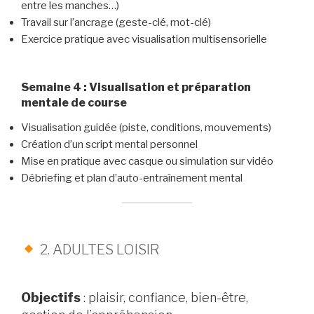
entre les manches…)
Travail sur l’ancrage (geste-clé, mot-clé)
Exercice pratique avec visualisation multisensorielle
Semaine 4 : Visualisation et préparation
mentale de course
Visualisation guidée (piste, conditions, mouvements)
Création d’un script mental personnel
Mise en pratique avec casque ou simulation sur vidéo
Débriefing et plan d’auto-entraînement mental
2. ADULTES LOISIR
Objectifs
: plaisir, confiance, bien-être,