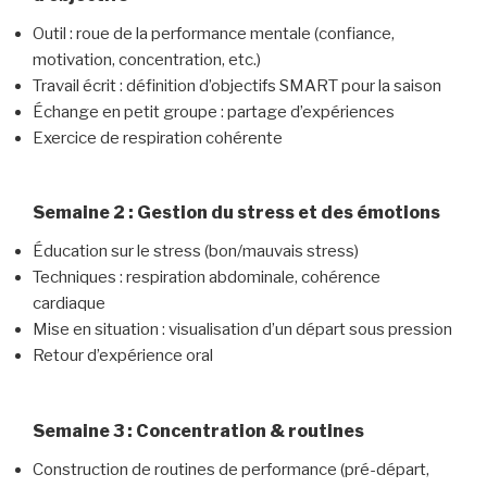
Outil : roue de la performance mentale (confiance,
motivation, concentration, etc.)
Travail écrit : définition d’objectifs SMART pour la saison
Échange en petit groupe : partage d’expériences
Exercice de respiration cohérente
Semaine 2 : Gestion du stress et des émotions
Éducation sur le stress (bon/mauvais stress)
Techniques : respiration abdominale, cohérence
cardiaque
Mise en situation : visualisation d’un départ sous pression
Retour d’expérience oral
Semaine 3 : Concentration & routines
Construction de routines de performance (pré-départ,