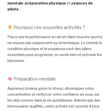
mentale
,
préparation physique
et
séances de
pilate
.
Pourquoi ces nouvelles activités ?
Parce que la performance en ski (et dans tous les sports)
ne repose pas uniquement sur la technique. Le mental, la
condition physique et la souplesse sont des piliers
essentiels pour progresser, se sentir bien et prévenir les
blessures.
Préparation mentale
Apprenez à mieux gérer le stress, développer votre
concentration et renforcer votre confiance en vous, sur
les skis comme dans la vie quotidienne. Animée par des
intervenants qualifiés, cette activité est ouverte à tous