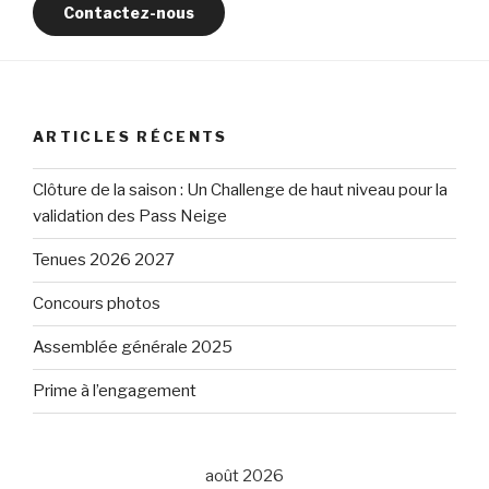
Contactez-nous
ARTICLES RÉCENTS
Clôture de la saison : Un Challenge de haut niveau pour la
validation des Pass Neige
Tenues 2026 2027
Concours photos
Assemblée générale 2025
Prime à l’engagement
août 2026