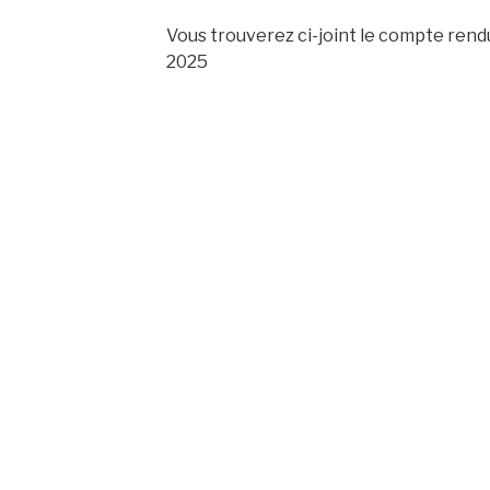
Vous trouverez ci-joint le compte rend
2025