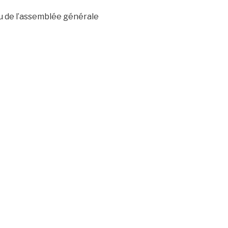
u de l’assemblée générale