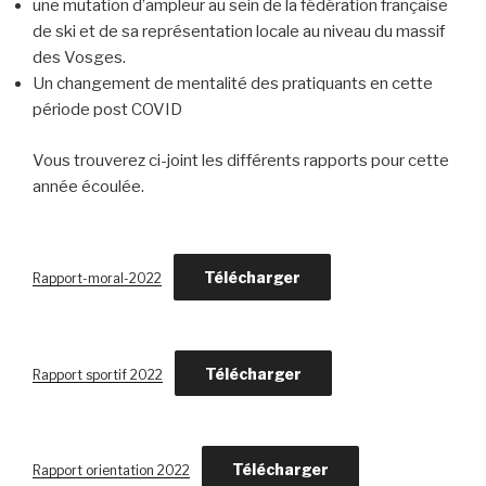
une mutation d’ampleur au sein de la fédération française
de ski et de sa représentation locale au niveau du massif
des Vosges.
Un changement de mentalité des pratiquants en cette
période post COVID
Vous trouverez ci-joint les différents rapports pour cette
année écoulée.
Télécharger
Rapport-moral-2022
Télécharger
Rapport sportif 2022
Télécharger
Rapport orientation 2022