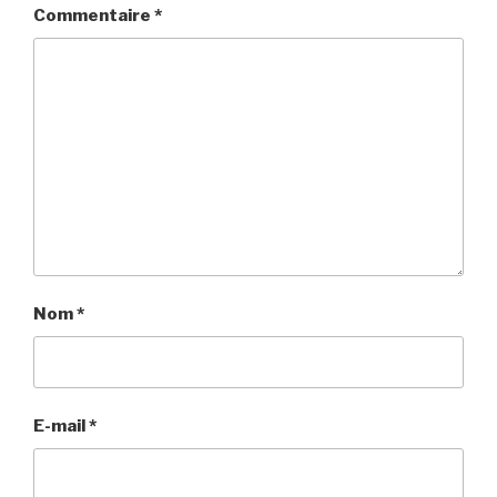
Commentaire
*
Nom
*
E-mail
*