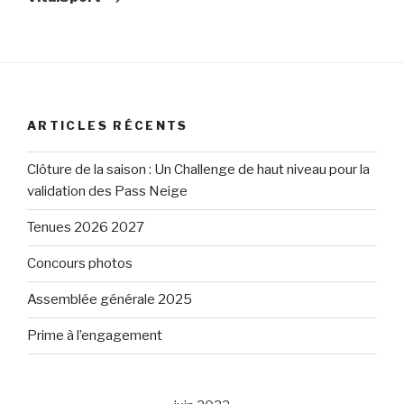
ARTICLES RÉCENTS
Clôture de la saison : Un Challenge de haut niveau pour la
validation des Pass Neige
Tenues 2026 2027
Concours photos
Assemblée générale 2025
Prime à l’engagement