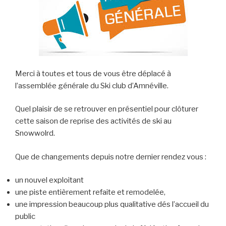
Merci à toutes et tous de vous être déplacé à
l’assemblée générale du Ski club d’Amnéville.
Quel plaisir de se retrouver en présentiel pour clôturer
cette saison de reprise des activités de ski au
Snowwolrd.
Que de changements depuis notre dernier rendez vous :
un nouvel exploitant
une piste entièrement refaite et remodelée,
une impression beaucoup plus qualitative dés l’accueil du
public