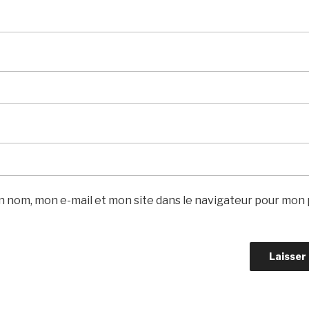
 nom, mon e-mail et mon site dans le navigateur pour mon