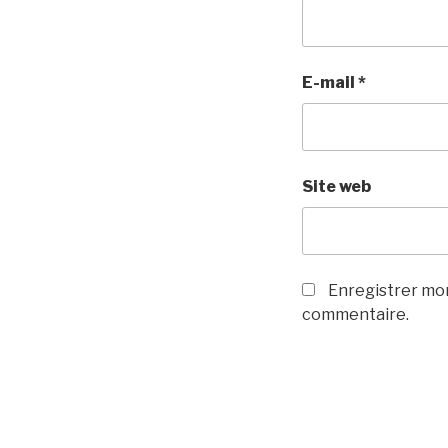
E-mail
*
Site web
Enregistrer mon
commentaire.