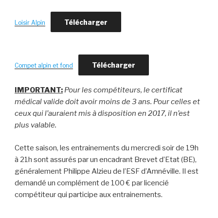
Télécharger
Loisir Alpin
Télécharger
Compet alpin et fond
IMPORTANT:
Pour les compétiteurs, le certificat
médical valide doit avoir moins de 3 ans. Pour celles et
ceux qui l’auraient mis à disposition en 2017, il n’est
plus valable.
Cette saison, les entrainements du mercredi soir de 19h
à 21h sont assurés par un encadrant Brevet d’Etat (BE),
généralement Philippe Alzieu de l’ESF d’Amnéville. Il est
demandé un complément de 100 € par licencié
compétiteur qui participe aux entrainements.