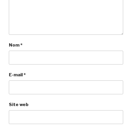
Nom
*
E-mail
*
Site web